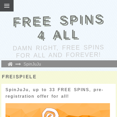
FREE SPINS
4 ALL
DAMN RIGHT, FREE SPINS
FOR ALL AND FOREVER!
SpinJuJu
FREISPIELE
SpinJuJu, up to 33 FREE SPINS, pre-
registration offer for all!