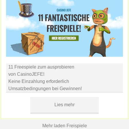
11 Freespiele zum ausprobieren
von CasinoJEFE!
Keine Einzahlung erforderlich
Umsatzbedingungen bei Gewinnen!
Lies mehr
Mehr laden Freispiele