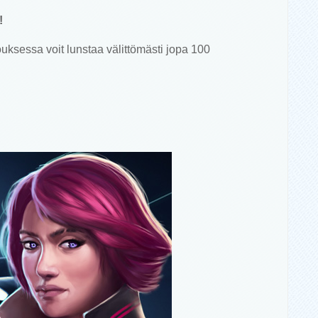
!
uksessa voit lunstaa välittömästi jopa 100