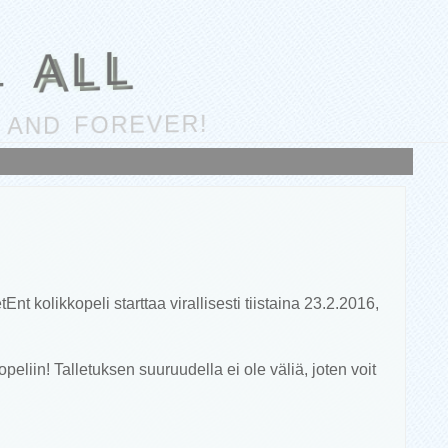
 ALL
 AND FOREVER!
 kolikkopeli starttaa virallisesti tiistaina 23.2.2016,
liin! Talletuksen suuruudella ei ole väliä, joten voit