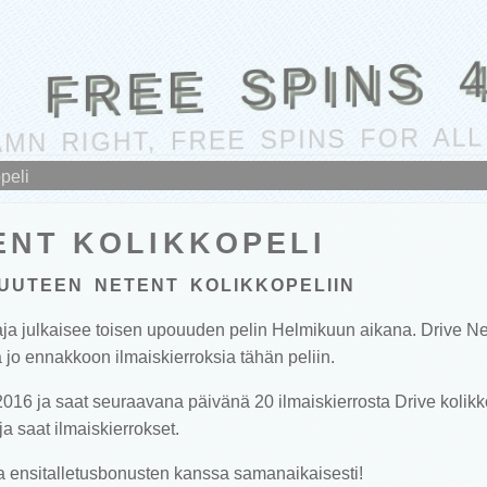
FREE SPINS 4
MN RIGHT, FREE SPINS FOR ALL
peli
ENT KOLIKKOPELI
 UUTEEN NETENT KOLIKKOPELIIN
a julkaisee toisen upouuden pelin Helmikuun aikana. Drive NetEnt
 jo ennakkoon ilmaiskierroksia tähän peliin.
016 ja saat seuraavana päivänä 20 ilmaiskierrosta Drive kolikkope
a saat ilmaiskierrokset.
aa ensitalletusbonusten kanssa samanaikaisesti!