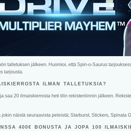
ttöön talletuksen jälkeen. Huomioi, että Spin-o-Saurus tarjoukse
 tarjousta.
MAISKIERROSTA ILMAN TALLETUKSIA?
saa 20 ilmaiskierrosta heti tilin rekisteröinnin jälkeen. Rekister
a jokin näistä seuraavista peleistä; Starburst, Stickers, Spinata
NSSA 400€ BONUSTA JA JOPA 100 ILMAISK