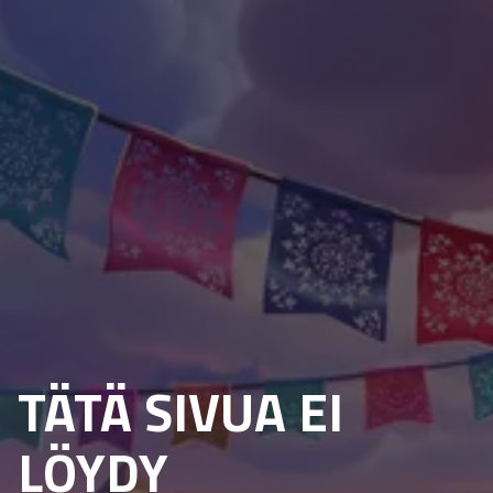
TÄTÄ SIVUA EI
LÖYDY